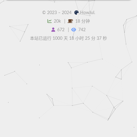
© 2023 –
2024
HowJul.
20k
18 分钟
672
742
本站已运行 1000 天
18 小时 25 分 37 秒