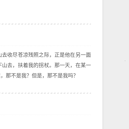
山去收尽苍凉残照之际，正是他在另一面
下山去，扶着我的拐杖。那一天，在某一
然，那不是我？但是，那不是我吗？