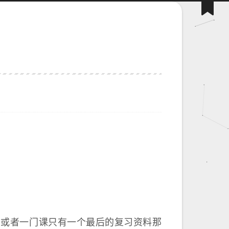
，或者一门课只有一个最后的复习资料那