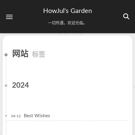
HowJul's Garden
一切所遇，欢迎光临。
网站
标签
2024
Best Wishes
04-12