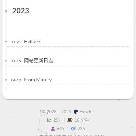
2023
Hello～
11-21
网站更新日志
11-15
From Matery
04-19
© 2023 –
2024
HowJul.
20k
18 分钟
665
735